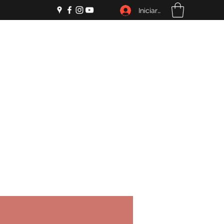
Iniciar sesión