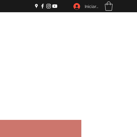
Iniciar sesión