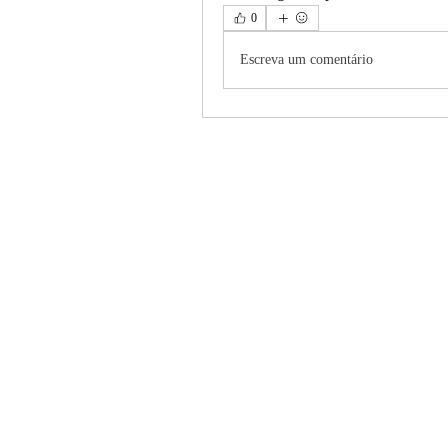
0
Escreva um comentário